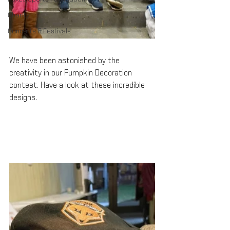
Charity
Concerts & Festivals
We have been astonished by the 
creativity in our Pumpkin Decoration 
contest. Have a look at these incredible 
designs.