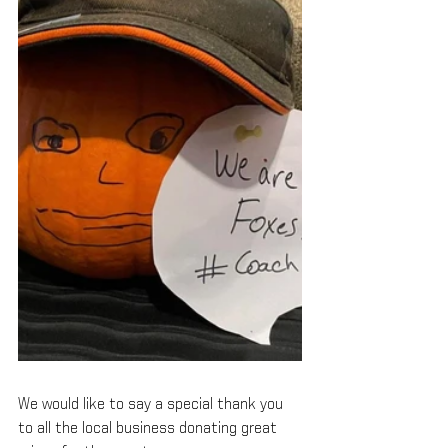
We would like to say a special thank you 
to all the local business donating great 